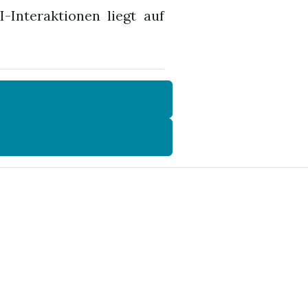
-Interaktionen liegt auf