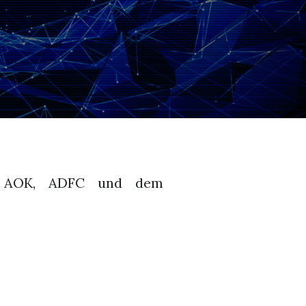
on AOK, ADFC und dem