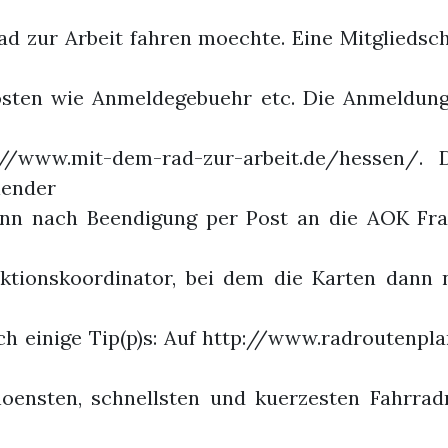
ad zur Arbeit fahren moechte. Eine Mitgliedsch
osten wie Anmeldegebuehr etc. Die Anmeldung 
p://www.mit-dem-rad-zur-arbeit.de/hessen/.
lender
nn nach Beendigung per Post an die AOK Fra
ktionskoordinator, bei dem die Karten dann 
 einige Tip(p)s: Auf http://www.radroutenpla
hoensten, schnellsten und kuerzesten Fahrrad