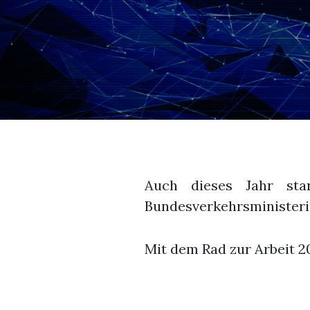
Auch dieses Jahr st
Bundesverkehrsminister
Mit dem Rad zur Arbeit 2