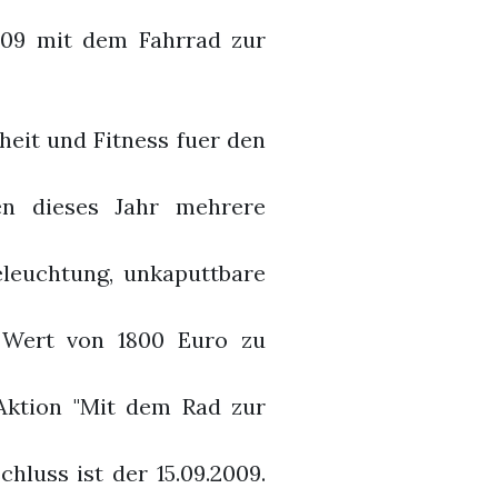
009 mit dem Fahrrad zur
eit und Fitness fuer den
ken dieses Jahr mehrere
leuchtung, unkaputtbare
 Wert von 1800 Euro zu
Aktion "Mit dem Rad zur
hluss ist der 15.09.2009.