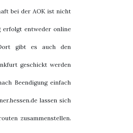
aft bei der AOK ist nicht
erfolgt entweder online
 Dort gibt es auch den
nkfurt geschickt werden
nach Beendigung einfach
ner.hessen.de lassen sich
routen zusammenstellen.