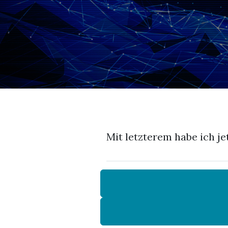
Mit letzterem habe ich j